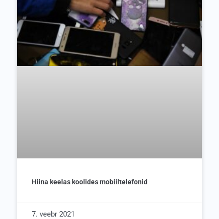
Hiina keelas koolides mobiiltelefonid
7. veebr 2021