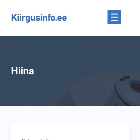
Hiina