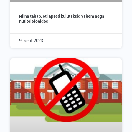
Hiina tahab, et lapsed kulutaksid vähem aega
nutitelefonides
9. sept 2023