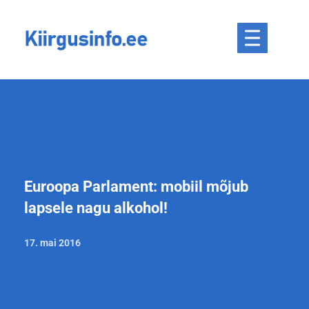
Euroopa Parlament: mobiil mõjub
lapsele nagu alkohol!
17. mai 2016